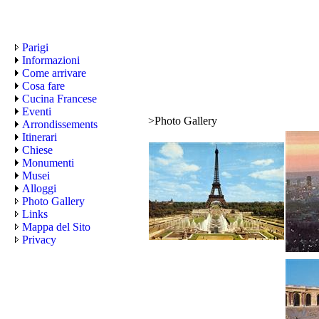
Parigi
Informazioni
Come arrivare
Cosa fare
Cucina Francese
Eventi
>
Photo Gallery
Arrondissements
Itinerari
Chiese
Monumenti
Musei
Alloggi
Photo Gallery
Links
Mappa del Sito
Privacy