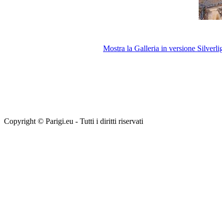
Mostra la Galleria in versione Silverli
Copyright © Parigi.eu - Tutti i diritti riservati