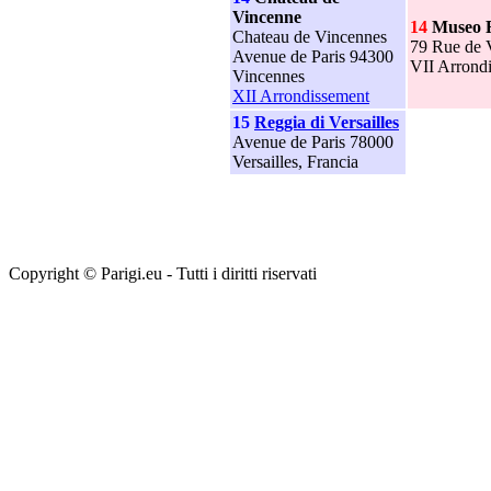
Vincenne
14
Museo 
Chateau de Vincennes
79 Rue de 
Avenue de Paris 94300
VII Arrond
Vincennes
XII Arrondissement
15
Reggia di Versailles
Avenue de Paris 78000
Versailles, Francia
Copyright © Parigi.eu - Tutti i diritti riservati