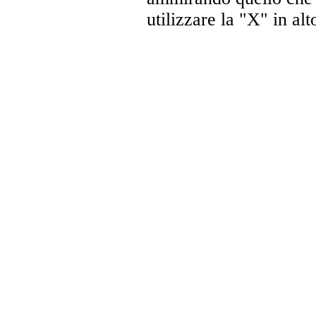
utilizzare la "X" in al